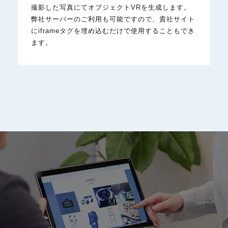
撮影した写真にてオブジェクトVRを生成します。
弊社サーバーのご利用も可能ですので、貴社サイト
にiframeタグを埋め込むだけで使用することもでき
ます。