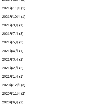
2021年11月
(1)
2021年10月
(1)
2021年9月
(1)
2021年7月
(3)
2021年5月
(3)
2021年4月
(1)
2021年3月
(2)
2021年2月
(2)
2021年1月
(1)
2020年12月
(3)
2020年11月
(2)
2020年6月
(2)