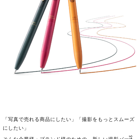
「写真で売れる商品にしたい」「撮影をもっとスムーズ
にしたい」