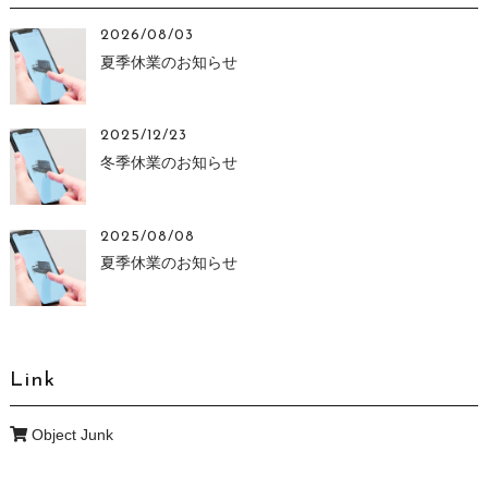
2026/08/03
夏季休業のお知らせ
2025/12/23
冬季休業のお知らせ
2025/08/08
夏季休業のお知らせ
Link
Object Junk