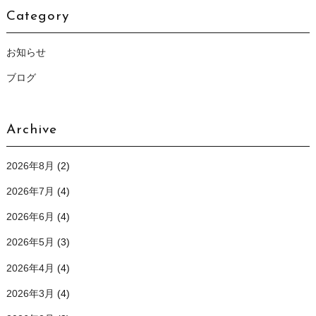
Category
お知らせ
ブログ
Archive
2026年8月
(2)
2026年7月
(4)
2026年6月
(4)
2026年5月
(3)
2026年4月
(4)
2026年3月
(4)