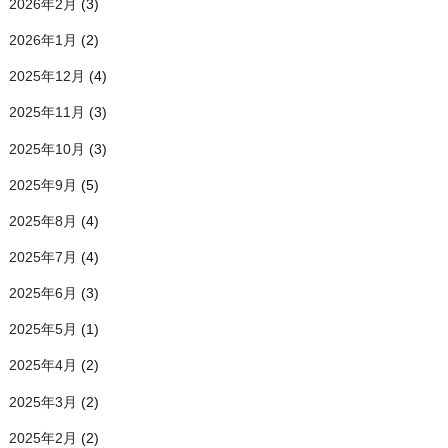
2026年2月
(3)
2026年1月
(2)
2025年12月
(4)
2025年11月
(3)
2025年10月
(3)
2025年9月
(5)
2025年8月
(4)
2025年7月
(4)
2025年6月
(3)
2025年5月
(1)
2025年4月
(2)
2025年3月
(2)
2025年2月
(2)