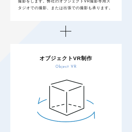
撮影をします。弊社のオブジェクトVR撮影専用ス
タジオでの撮影、または出張での撮影も承ります。
オブジェクトVR制作
Object VR