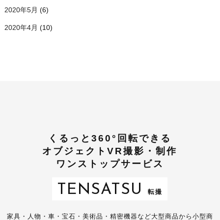
2020年5月
(6)
2020年4月
(10)
くるっと360°回転できる
オブジェクトVR撮影・制作
ワンストップサービス
TENSATSU
転撮
家具・人物・車・宝石・美術品・精密機器など大型商品から小型商