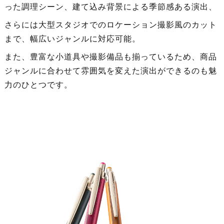
った調理シーン、建て込み背景による季節感ある演出、
さらには大型スタジオでのロケーション撮影風のカット
まで、幅広いジャンルに対応可能。
また、豊富な小道具や撮影備品も揃っているため、商品
ジャンルに合わせて雰囲気を変えた演出ができるのも魅
力のひとつです。