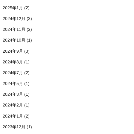
2025年1月
(2)
2024年12月
(3)
2024年11月
(2)
2024年10月
(1)
2024年9月
(3)
2024年8月
(1)
2024年7月
(2)
2024年5月
(1)
2024年3月
(1)
2024年2月
(1)
2024年1月
(2)
2023年12月
(1)