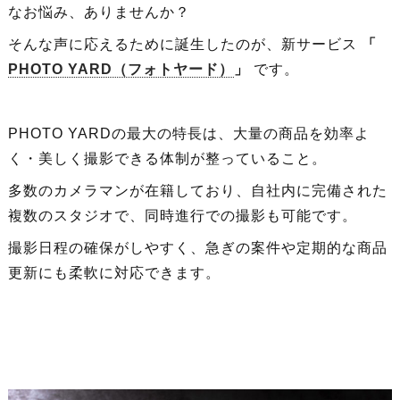
なお悩み、ありませんか？
そんな声に応えるために誕生したのが、新サービス
「
PHOTO YARD（フォトヤード）
」
です。
PHOTO YARDの最大の特長は、大量の商品を効率よ
く・美しく撮影できる体制が整っていること。
多数のカメラマンが在籍しており、自社内に完備された
複数のスタジオで、同時進行での撮影も可能です。
撮影日程の確保がしやすく、急ぎの案件や定期的な商品
更新にも柔軟に対応できます。