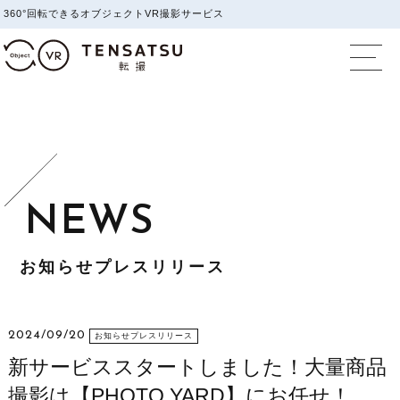
360°回転できるオブジェクトVR撮影サービス
オブジェクトVR撮影
お知らせプレスリリース
2024/09/20
お知らせプレスリリース
新サービススタートしました！大量商品
撮影は【PHOTO YARD】にお任せ！