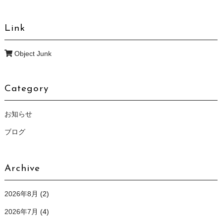
Link
Object Junk
Category
お知らせ
ブログ
Archive
2026年8月
(2)
2026年7月
(4)