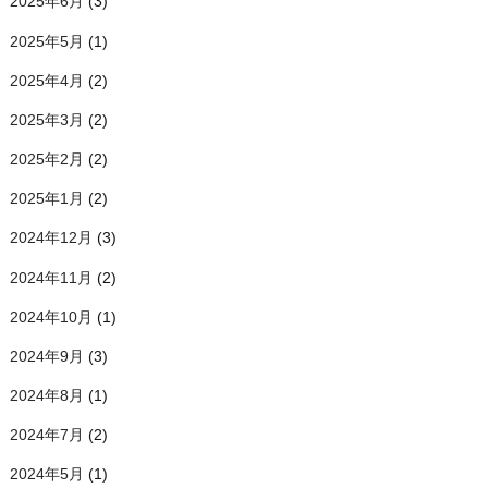
2025年6月
(3)
2025年5月
(1)
2025年4月
(2)
2025年3月
(2)
2025年2月
(2)
2025年1月
(2)
2024年12月
(3)
2024年11月
(2)
2024年10月
(1)
2024年9月
(3)
2024年8月
(1)
2024年7月
(2)
2024年5月
(1)