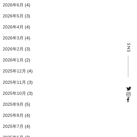
2026年6月
(4)
2026年5月
(3)
2026年4月
(4)
2026年3月
(4)
SNS
2026年2月
(3)
2026年1月
(2)
2025年12月
(4)
2025年11月
(3)
2025年10月
(3)
2025年9月
(5)
2025年8月
(4)
2025年7月
(4)