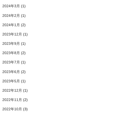
2024年3月
(1)
2024年2月
(1)
2024年1月
(2)
2023年12月
(1)
2023年9月
(1)
2023年8月
(2)
2023年7月
(1)
2023年6月
(2)
2023年5月
(1)
2022年12月
(1)
2022年11月
(2)
2022年10月
(3)