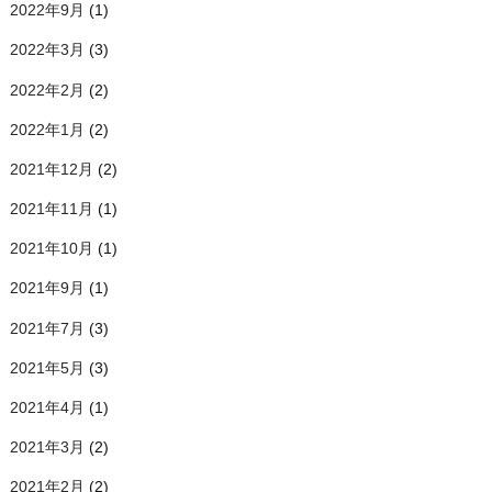
2022年9月
(1)
2022年3月
(3)
2022年2月
(2)
2022年1月
(2)
2021年12月
(2)
2021年11月
(1)
2021年10月
(1)
2021年9月
(1)
2021年7月
(3)
2021年5月
(3)
2021年4月
(1)
2021年3月
(2)
2021年2月
(2)