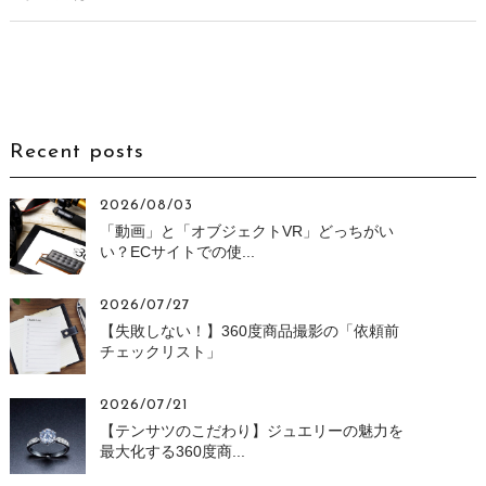
Recent posts
2026/08/03
「動画」と「オブジェクトVR」どっちがい
い？ECサイトでの使...
2026/07/27
【失敗しない！】360度商品撮影の「依頼前
チェックリスト」
2026/07/21
【テンサツのこだわり】ジュエリーの魅力を
最大化する360度商...