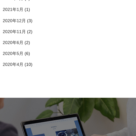
2021年1月
(1)
2020年12月
(3)
2020年11月
(2)
2020年6月
(2)
2020年5月
(6)
2020年4月
(10)