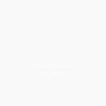
SERVICE FLOW
ご依頼・撮影の流れ