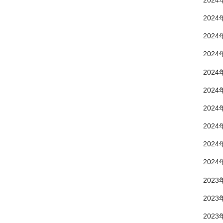
2024
2024
2024
2024
2024
2024
2024
2024
2024
2024
2023
2023
2023