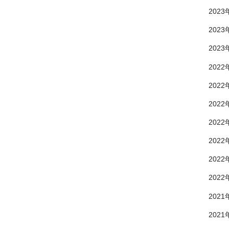
2023
2023
2023
2022
2022
2022
2022
2022
2022
2022
2021
2021