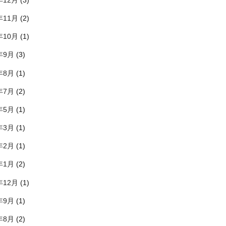
年12月
(3)
年11月
(2)
年10月
(1)
年9月
(3)
年8月
(1)
年7月
(2)
年5月
(1)
年3月
(1)
年2月
(1)
年1月
(2)
年12月
(1)
年9月
(1)
年8月
(2)