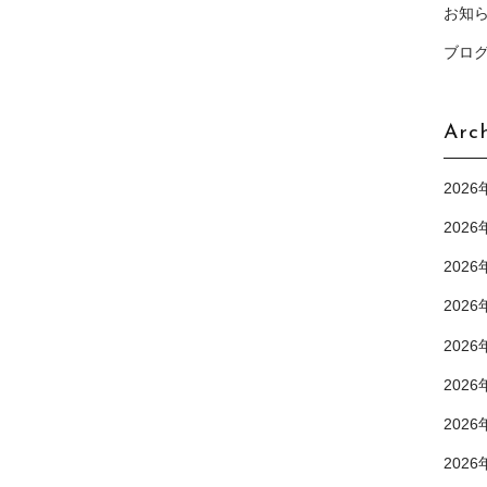
お知
ブロ
Arc
2026
2026
2026
2026
2026
2026
2026
2026