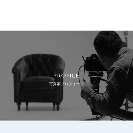
PROFILE
写真家プロフィール