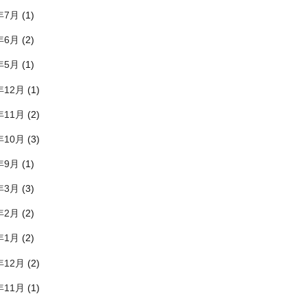
年7月
(1)
年6月
(2)
年5月
(1)
年12月
(1)
年11月
(2)
年10月
(3)
年9月
(1)
年3月
(3)
年2月
(2)
年1月
(2)
年12月
(2)
年11月
(1)