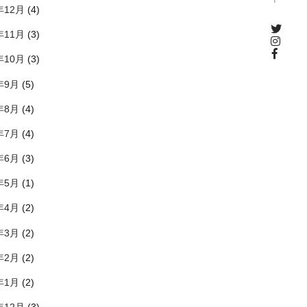
年12月
(4)
年11月
(3)
年10月
(3)
年9月
(5)
年8月
(4)
年7月
(4)
年6月
(3)
年5月
(1)
年4月
(2)
年3月
(2)
年2月
(2)
年1月
(2)