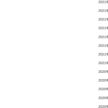
2021
2021
2021
2021
2021
2021
2021
2021
2020
2020
2020
2020
2020