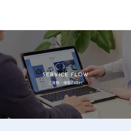
SERVICE FLOW
ご依頼・撮影の流れ