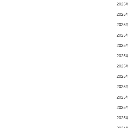
2025
2025
2025
2025
2025
2025
2025
2025
2025
2025
2025
2025