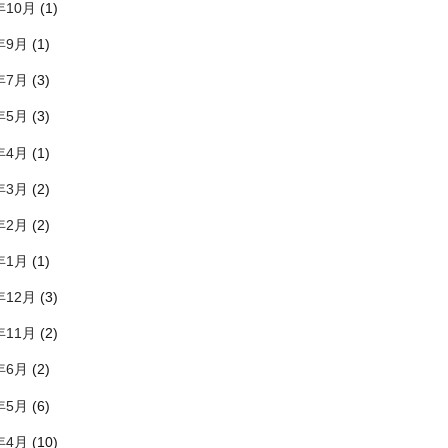
年10月
(1)
年9月
(1)
年7月
(3)
年5月
(3)
年4月
(1)
年3月
(2)
年2月
(2)
年1月
(1)
年12月
(3)
年11月
(2)
年6月
(2)
年5月
(6)
年4月
(10)