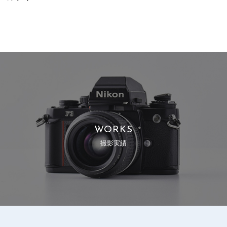
WORKS
撮影実績