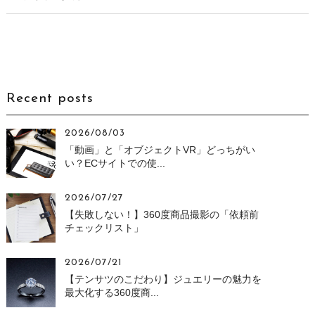
Recent posts
2026/08/03
「動画」と「オブジェクトVR」どっちがい
い？ECサイトでの使...
2026/07/27
【失敗しない！】360度商品撮影の「依頼前
チェックリスト」
2026/07/21
【テンサツのこだわり】ジュエリーの魅力を
最大化する360度商...