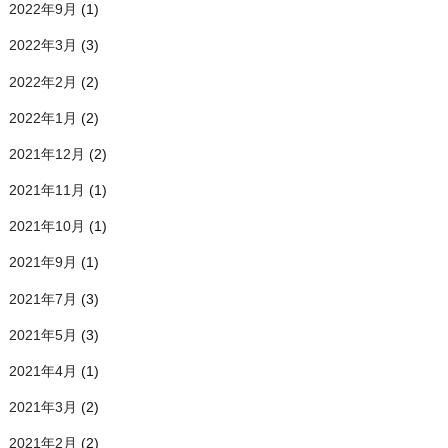
2022年9月
(1)
2022年3月
(3)
2022年2月
(2)
2022年1月
(2)
2021年12月
(2)
2021年11月
(1)
2021年10月
(1)
2021年9月
(1)
2021年7月
(3)
2021年5月
(3)
2021年4月
(1)
2021年3月
(2)
2021年2月
(2)