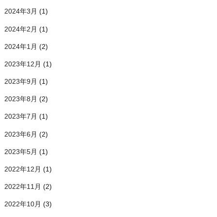
2024年3月
(1)
2024年2月
(1)
2024年1月
(2)
2023年12月
(1)
2023年9月
(1)
2023年8月
(2)
2023年7月
(1)
2023年6月
(2)
2023年5月
(1)
2022年12月
(1)
2022年11月
(2)
2022年10月
(3)