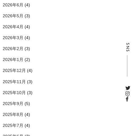
2026年6月
(4)
2026年5月
(3)
2026年4月
(4)
2026年3月
(4)
SNS
2026年2月
(3)
2026年1月
(2)
2025年12月
(4)
2025年11月
(3)
2025年10月
(3)
2025年9月
(5)
2025年8月
(4)
2025年7月
(4)