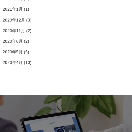
2021年1月
(1)
2020年12月
(3)
2020年11月
(2)
2020年6月
(2)
2020年5月
(6)
2020年4月
(10)