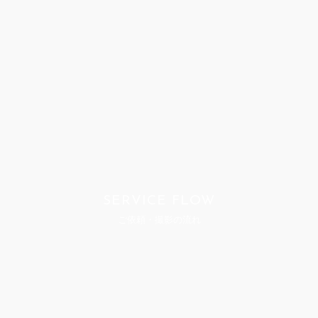
SERVICE FLOW
ご依頼・撮影の流れ