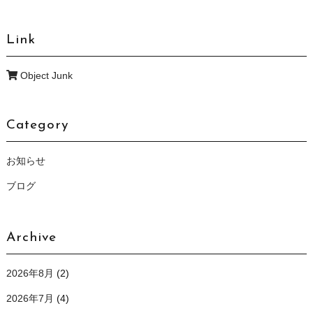
Link
Object Junk
Category
お知らせ
ブログ
Archive
2026年8月
(2)
2026年7月
(4)