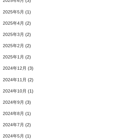
2025年6月
(3)
2025年5月
(1)
2025年4月
(2)
2025年3月
(2)
2025年2月
(2)
2025年1月
(2)
2024年12月
(3)
2024年11月
(2)
2024年10月
(1)
2024年9月
(3)
2024年8月
(1)
2024年7月
(2)
2024年5月
(1)