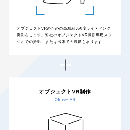
オブジェクトVRのための高精細360度ライティング
撮影をします。弊社のオブジェクトVR撮影専用スタ
ジオでの撮影、または出張での撮影も承ります。
オブジェクトVR制作
Object VR