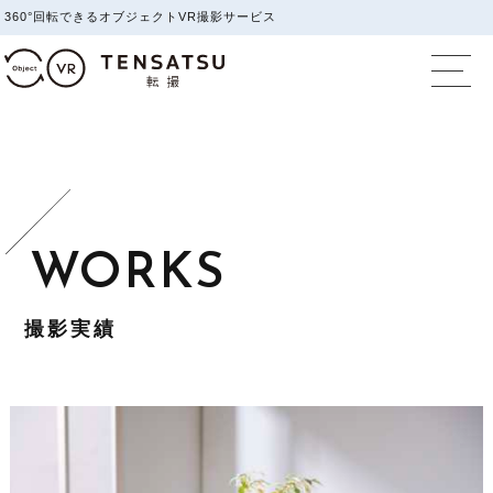
360°回転できるオブジェクトVR撮影サービス
オブジェクトVR撮影
撮影実績