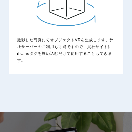
撮影した写真にてオブジェクトVRを生成します。弊
社サーバーのご利用も可能ですので、貴社サイトに
iframeタグを埋め込むだけで使用することもできま
す。