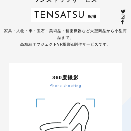
TENSATSU
転撮
家具・人物・車・宝石・美術品・精密機器など大型商品から小型商
品まで、
高精細オブジェクトVR撮影&制作サービスです。
360度撮影
Photo shooting