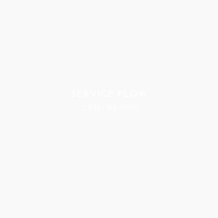
SERVICE FLOW
ご依頼・撮影の流れ