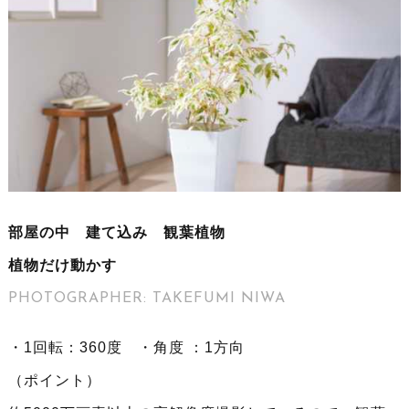
部屋の中 建て込み 観葉植物
植物だけ動かす
PHOTOGRAPHER: TAKEFUMI NIWA
・1回転：360度 ・角度 ：1方向
（ポイント）