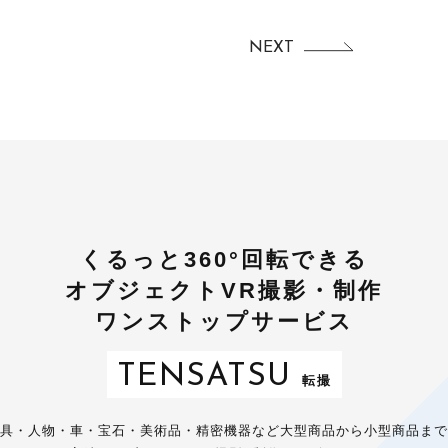
NEXT
くるっと360°回転できる
オブジェクトVR撮影・制作
ワンストップサービス
TENSATSU
転撮
具・人物・車・宝石・美術品・精密機器など大型商品から小型商品まで