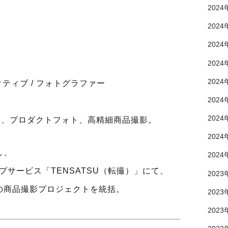
2024
2024
2024
2024
2024
クティブ
/
フォトグラファー
2024
2024
影、プロダクトフォト、高精細商品撮影。
2024
し、
2024
プサービス「
TENSATSU
（転撮）」にて、
2023
の商品撮影プロジェクトを統括。
2023
2023