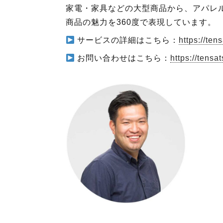
家電・家具などの大型商品から、アパレ
商品の魅力を
360
度で表現しています。
サービスの詳細はこちら：
https://tens
お問い合わせはこちら：
https://tensat