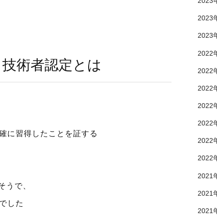
2023
2023
2023
2022
ィ技術者認定とは
2022
2022
2022
2022
正確に習得したことを証する
2022
2022
2021
たそうで、
2021
でした
2021