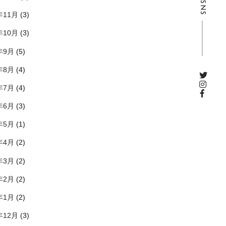
SNS
年11月
(3)
年10月
(3)
年9月
(5)
年8月
(4)
年7月
(4)
年6月
(3)
年5月
(1)
年4月
(2)
年3月
(2)
年2月
(2)
年1月
(2)
年12月
(3)