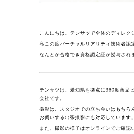
こんにちは。テンサツで全体のディレク
私この度バーチャルリアリティ技術者認
なんとか合格でき資格認定証が授与され
テンサツは、愛知県を拠点に360度商品
会社です。
撮影は、スタジオでの立ち会いはもちろ
お伺いする出張撮影にも対応しています
また、撮影の様子はオンラインでご確認