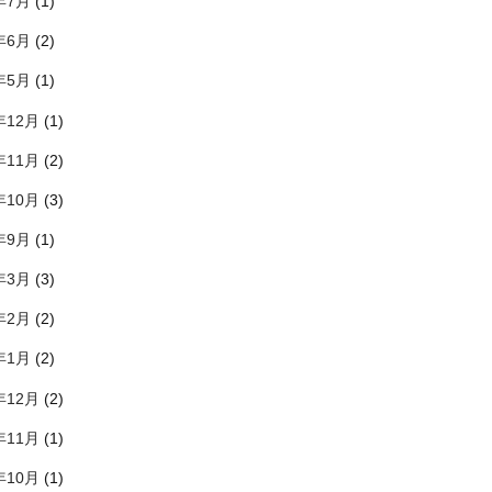
年7月
(1)
年6月
(2)
年5月
(1)
年12月
(1)
年11月
(2)
年10月
(3)
年9月
(1)
年3月
(3)
年2月
(2)
年1月
(2)
年12月
(2)
年11月
(1)
年10月
(1)