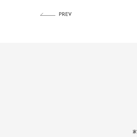
PREV
家