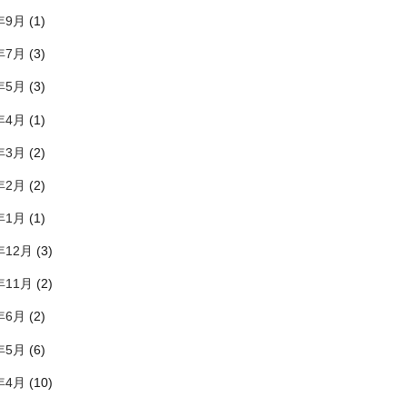
年9月
(1)
年7月
(3)
年5月
(3)
年4月
(1)
年3月
(2)
年2月
(2)
年1月
(1)
年12月
(3)
年11月
(2)
年6月
(2)
年5月
(6)
年4月
(10)