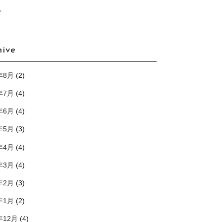
グ
hive
年8月
(2)
年7月
(4)
年6月
(4)
年5月
(3)
年4月
(4)
年3月
(4)
年2月
(3)
年1月
(2)
年12月
(4)