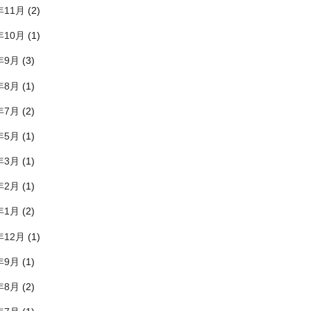
年11月
(2)
年10月
(1)
年9月
(3)
年8月
(1)
年7月
(2)
年5月
(1)
年3月
(1)
年2月
(1)
年1月
(2)
年12月
(1)
年9月
(1)
年8月
(2)