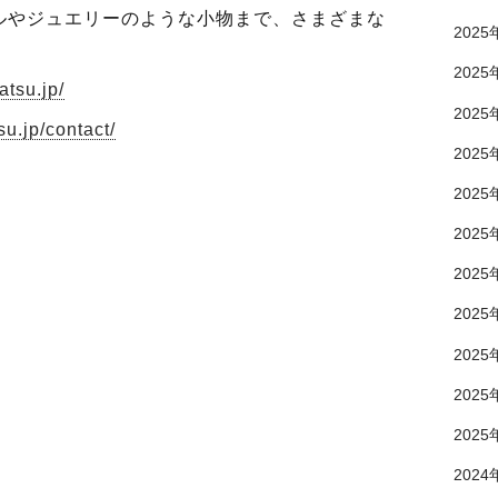
ルやジュエリーのような小物まで、さまざまな
2025
2025
atsu.jp/
2025
su.jp/contact/
2025
2025
2025
2025
2025
2025
2025
2025
2024