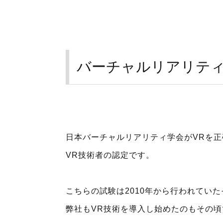
バーチャルリアリテ
日本バーチャルリアリティ学会がVRを
VR技術者の認定です。
こちらの試験は2010年から行われてい
弊社もVR技術を導入し始めたのもその頃