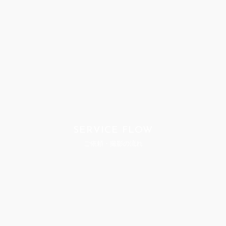
SERVICE FLOW
ご依頼・撮影の流れ