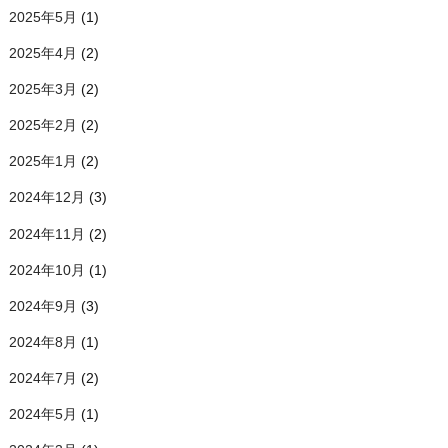
2025年5月
(1)
2025年4月
(2)
2025年3月
(2)
2025年2月
(2)
2025年1月
(2)
2024年12月
(3)
2024年11月
(2)
2024年10月
(1)
2024年9月
(3)
2024年8月
(1)
2024年7月
(2)
2024年5月
(1)