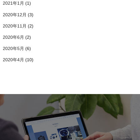
2021年1月
(1)
2020年12月
(3)
2020年11月
(2)
2020年6月
(2)
2020年5月
(6)
2020年4月
(10)