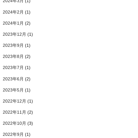
2024年3月
(1)
2024年2月
(1)
2024年1月
(2)
2023年12月
(1)
2023年9月
(1)
2023年8月
(2)
2023年7月
(1)
2023年6月
(2)
2023年5月
(1)
2022年12月
(1)
2022年11月
(2)
2022年10月
(3)
2022年9月
(1)