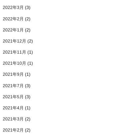
2022年3月
(3)
2022年2月
(2)
2022年1月
(2)
2021年12月
(2)
2021年11月
(1)
2021年10月
(1)
2021年9月
(1)
2021年7月
(3)
2021年5月
(3)
2021年4月
(1)
2021年3月
(2)
2021年2月
(2)