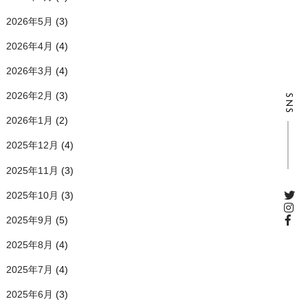
2026年5月
(3)
2026年4月
(4)
2026年3月
(4)
2026年2月
(3)
SNS
2026年1月
(2)
2025年12月
(4)
2025年11月
(3)
2025年10月
(3)
2025年9月
(5)
2025年8月
(4)
2025年7月
(4)
2025年6月
(3)