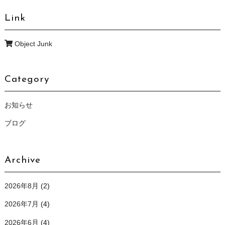
Link
Object Junk
Category
お知らせ
ブログ
Archive
2026年8月
(2)
2026年7月
(4)
2026年6月
(4)