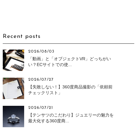
Recent posts
2026/08/03
「動画」と「オブジェクトVR」どっちがい
い？ECサイトでの使...
2026/07/27
【失敗しない！】360度商品撮影の「依頼前
チェックリスト」
2026/07/21
【テンサツのこだわり】ジュエリーの魅力を
最大化する360度商...