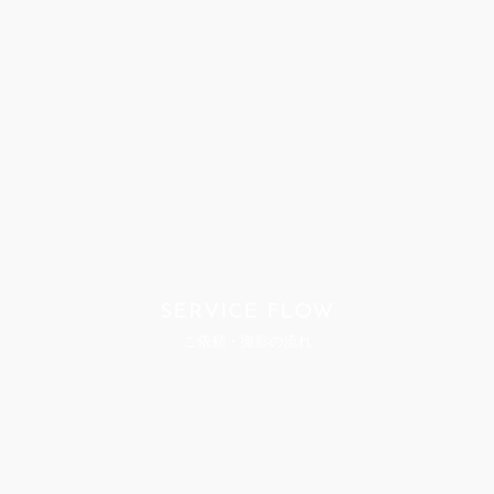
SERVICE FLOW
ご依頼・撮影の流れ