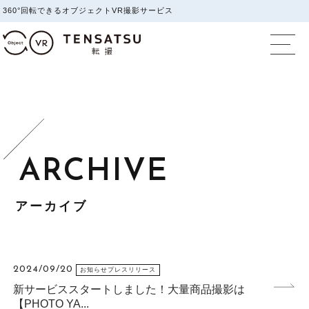
360°回転できるオブジェクトVR撮影サービス
オブジェクトVR撮影
アーカイブ
2024/09/20
お知らせプレスリリース
新サービススタートしました！大量商品撮影は
【PHOTO YA...