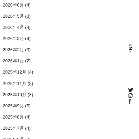
2026年6月
(4)
2026年5月
(3)
2026年4月
(4)
2026年3月
(4)
SNS
2026年2月
(3)
2026年1月
(2)
2025年12月
(4)
2025年11月
(3)
2025年10月
(3)
2025年9月
(5)
2025年8月
(4)
2025年7月
(4)