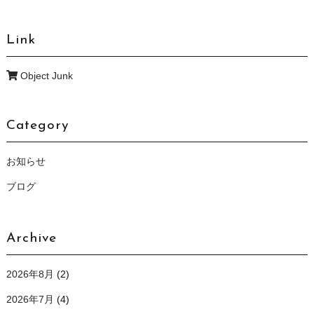
Link
Object Junk
Category
お知らせ
ブログ
Archive
2026年8月
(2)
2026年7月
(4)