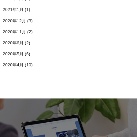
2021年1月
(1)
2020年12月
(3)
2020年11月
(2)
2020年6月
(2)
2020年5月
(6)
2020年4月
(10)