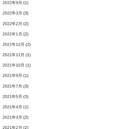
2022年9月
(1)
2022年3月
(3)
2022年2月
(2)
2022年1月
(2)
2021年12月
(2)
2021年11月
(1)
2021年10月
(1)
2021年9月
(1)
2021年7月
(3)
2021年5月
(3)
2021年4月
(1)
2021年3月
(2)
2021年2月
(2)