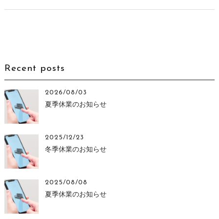
Recent posts
2026/08/03
夏季休業のお知らせ
2025/12/23
冬季休業のお知らせ
2025/08/08
夏季休業のお知らせ