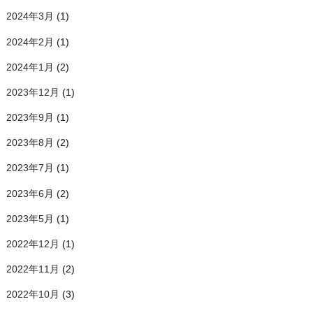
2024年3月
(1)
2024年2月
(1)
2024年1月
(2)
2023年12月
(1)
2023年9月
(1)
2023年8月
(2)
2023年7月
(1)
2023年6月
(2)
2023年5月
(1)
2022年12月
(1)
2022年11月
(2)
2022年10月
(3)