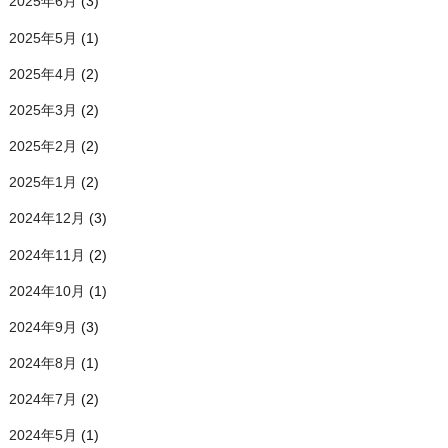
2025年6月
(3)
2025年5月
(1)
2025年4月
(2)
2025年3月
(2)
2025年2月
(2)
2025年1月
(2)
2024年12月
(3)
2024年11月
(2)
2024年10月
(1)
2024年9月
(3)
2024年8月
(1)
2024年7月
(2)
2024年5月
(1)