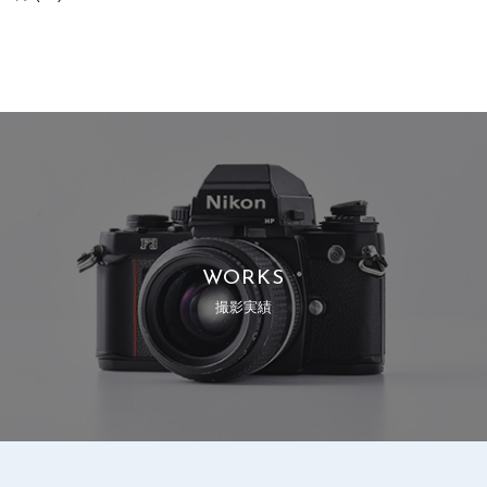
WORKS
撮影実績