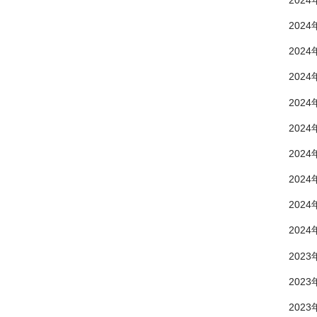
2024
2024
2024
2024
2024
2024
2024
2024
2024
2024
2023
2023
2023