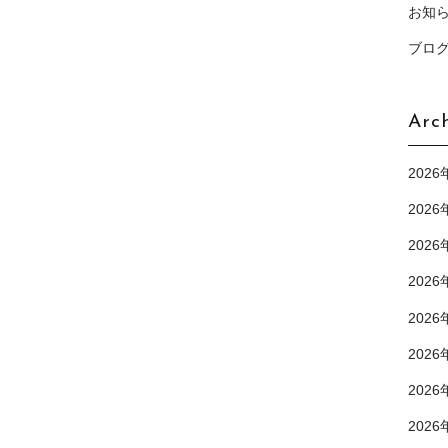
お知
ブロ
Arc
2026
2026
2026
2026
2026
2026
2026
2026