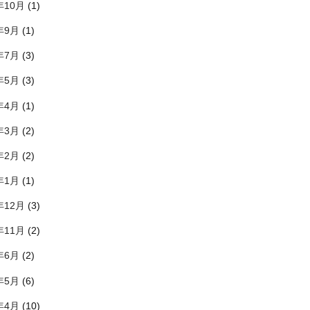
年10月
(1)
年9月
(1)
年7月
(3)
年5月
(3)
年4月
(1)
年3月
(2)
年2月
(2)
年1月
(1)
年12月
(3)
年11月
(2)
年6月
(2)
年5月
(6)
年4月
(10)