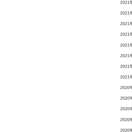
2021
2021
2021
2021
2021
2021
2021
2021
2020
2020
2020
2020
2020