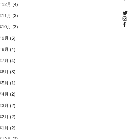
年12月
(4)
年11月
(3)
年10月
(3)
年9月
(5)
年8月
(4)
年7月
(4)
年6月
(3)
年5月
(1)
年4月
(2)
年3月
(2)
年2月
(2)
年1月
(2)