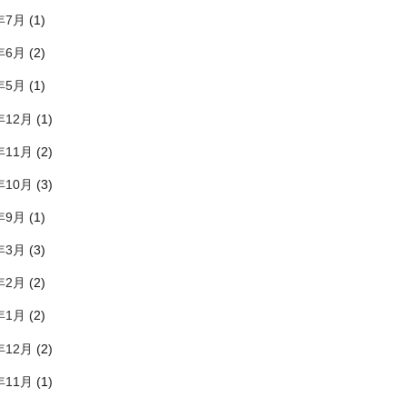
年7月
(1)
年6月
(2)
年5月
(1)
年12月
(1)
年11月
(2)
年10月
(3)
年9月
(1)
年3月
(3)
年2月
(2)
年1月
(2)
年12月
(2)
年11月
(1)