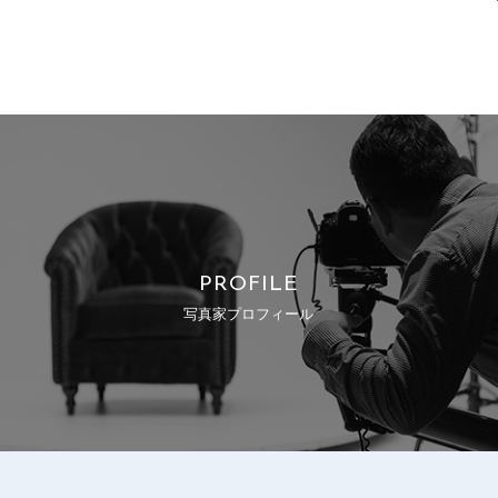
PROFILE
写真家プロフィール