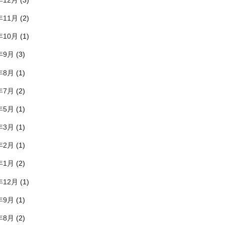
年12月
(3)
年11月
(2)
年10月
(1)
年9月
(3)
年8月
(1)
年7月
(2)
年5月
(1)
年3月
(1)
年2月
(1)
年1月
(2)
年12月
(1)
年9月
(1)
年8月
(2)