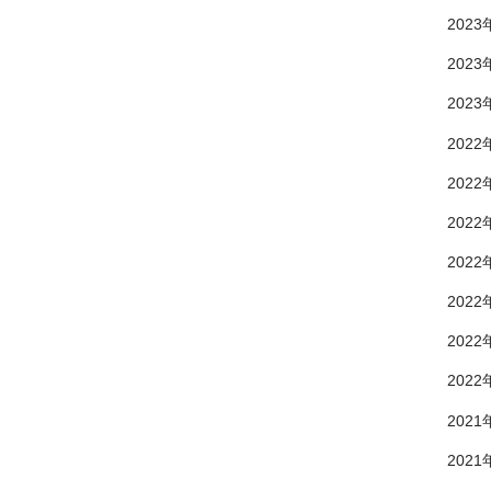
2023
2023
2023
2022
2022
2022
2022
2022
2022
2022
2021
2021