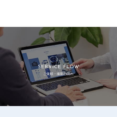
SERVICE FLOW
ご依頼・撮影の流れ