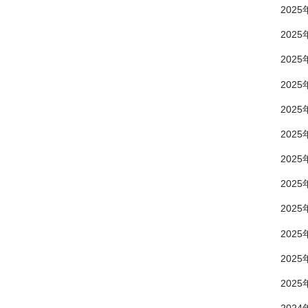
2025
2025
2025
2025
2025
2025
2025
2025
2025
2025
2025
2025