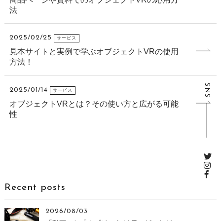
法
2025/02/25
サービス
見本サイトと実例で学ぶオブジェクトVRの使用
方法！
SNS
2025/01/14
サービス
オブジェクトVRとは？その使い方と広がる可能
性
Recent posts
2026/08/03