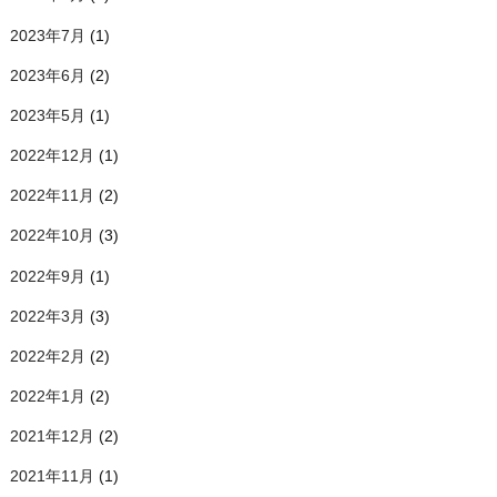
2023年7月
(1)
2023年6月
(2)
2023年5月
(1)
2022年12月
(1)
2022年11月
(2)
2022年10月
(3)
2022年9月
(1)
2022年3月
(3)
2022年2月
(2)
2022年1月
(2)
2021年12月
(2)
2021年11月
(1)