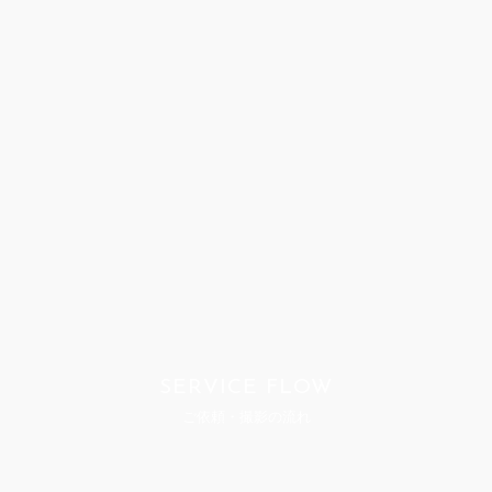
SERVICE FLOW
ご依頼・撮影の流れ