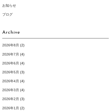
お知らせ
ブログ
Archive
2026年8月
(2)
2026年7月
(4)
2026年6月
(4)
2026年5月
(3)
2026年4月
(4)
2026年3月
(4)
2026年2月
(3)
2026年1月
(2)