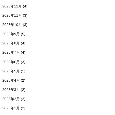
2025年12月
(4)
2025年11月
(3)
2025年10月
(3)
2025年9月
(5)
2025年8月
(4)
2025年7月
(4)
2025年6月
(3)
2025年5月
(1)
2025年4月
(2)
2025年3月
(2)
2025年2月
(2)
2025年1月
(2)