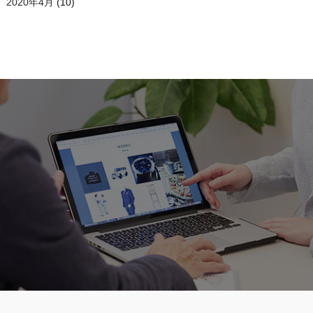
2020年4月
(10)