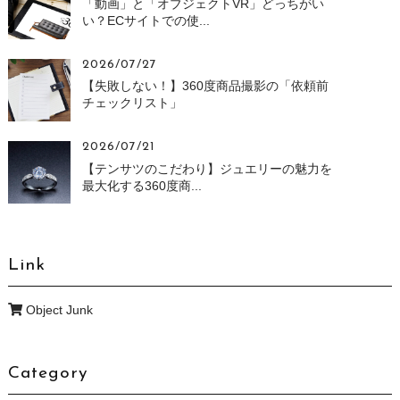
「動画」と「オブジェクトVR」どっちがい
い？ECサイトでの使...
2026/07/27
【失敗しない！】360度商品撮影の「依頼前
チェックリスト」
2026/07/21
【テンサツのこだわり】ジュエリーの魅力を
最大化する360度商...
Link
Object Junk
Category