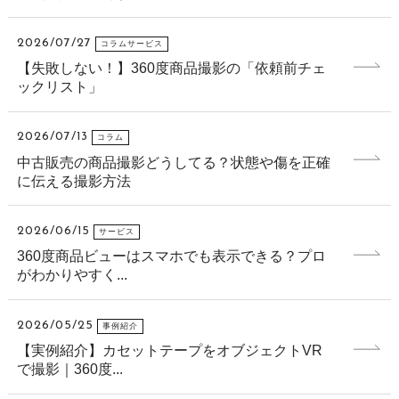
2026/07/27
コラムサービス
【失敗しない！】360度商品撮影の「依頼前チェ
ックリスト」
2026/07/13
コラム
中古販売の商品撮影どうしてる？状態や傷を正確
に伝える撮影方法
2026/06/15
サービス
360度商品ビューはスマホでも表示できる？プロ
がわかりやすく...
2026/05/25
事例紹介
【実例紹介】カセットテープをオブジェクトVR
で撮影｜360度...