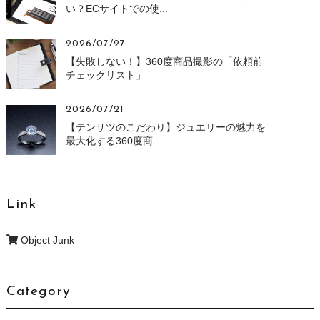
い？ECサイトでの使...
2026/07/27
【失敗しない！】360度商品撮影の「依頼前
チェックリスト」
2026/07/21
【テンサツのこだわり】ジュエリーの魅力を
最大化する360度商...
Link
Object Junk
Category