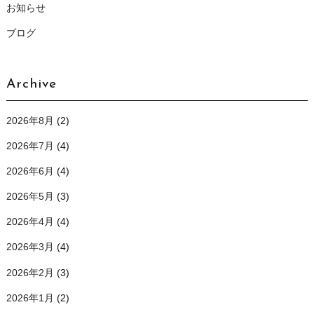
お知らせ
ブログ
Archive
2026年8月
(2)
2026年7月
(4)
2026年6月
(4)
2026年5月
(3)
2026年4月
(4)
2026年3月
(4)
2026年2月
(3)
2026年1月
(2)