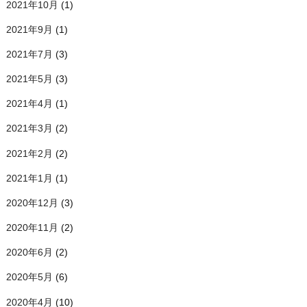
2021年10月
(1)
2021年9月
(1)
2021年7月
(3)
2021年5月
(3)
2021年4月
(1)
2021年3月
(2)
2021年2月
(2)
2021年1月
(1)
2020年12月
(3)
2020年11月
(2)
2020年6月
(2)
2020年5月
(6)
2020年4月
(10)