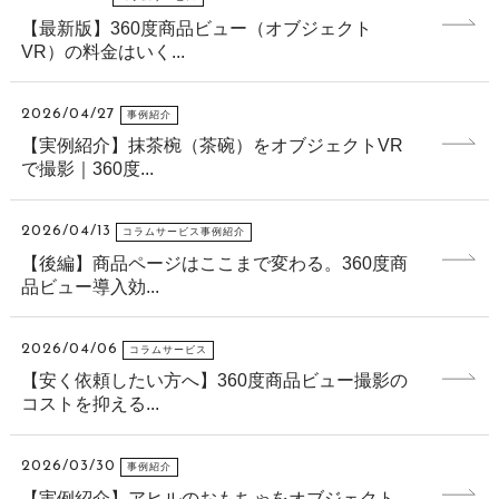
【最新版】360度商品ビュー（オブジェクト
VR）の料金はいく...
2026/04/27
事例紹介
【実例紹介】抹茶椀（茶碗）をオブジェクトVR
で撮影｜360度...
2026/04/13
コラムサービス事例紹介
【後編】商品ページはここまで変わる。360度商
品ビュー導入効...
2026/04/06
コラムサービス
【安く依頼したい方へ】360度商品ビュー撮影の
コストを抑える...
2026/03/30
事例紹介
【実例紹介】アヒルのおもちゃをオブジェクト