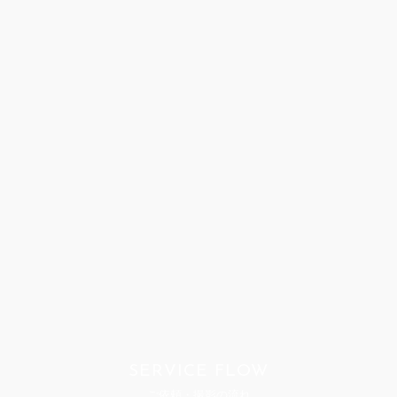
SERVICE FLOW
ご依頼・撮影の流れ