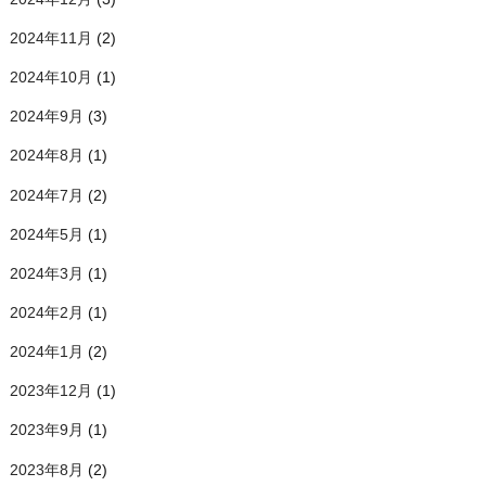
2024年11月
(2)
2024年10月
(1)
2024年9月
(3)
2024年8月
(1)
2024年7月
(2)
2024年5月
(1)
2024年3月
(1)
2024年2月
(1)
2024年1月
(2)
2023年12月
(1)
2023年9月
(1)
2023年8月
(2)