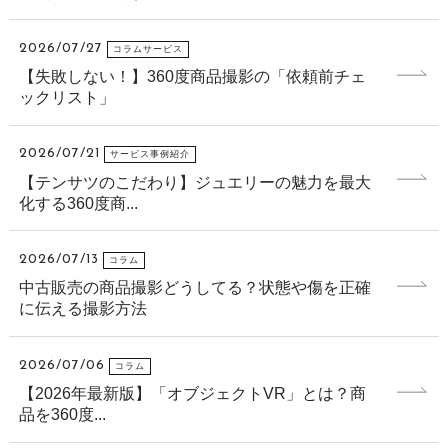
2026/07/27
コラムサービス
【失敗しない！】360度商品撮影の「依頼前チェ
ックリスト」
2026/07/21
サービス事例紹介
【テンサツのこだわり】ジュエリーの魅力を最大
化する360度商...
2026/07/13
コラム
中古販売の商品撮影どうしてる？状態や傷を正確
に伝える撮影方法
2026/07/06
コラム
【2026年最新版】「オブジェクトVR」とは？商
品を360度...