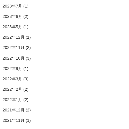
2023年7月
(1)
2023年6月
(2)
2023年5月
(1)
2022年12月
(1)
2022年11月
(2)
2022年10月
(3)
2022年9月
(1)
2022年3月
(3)
2022年2月
(2)
2022年1月
(2)
2021年12月
(2)
2021年11月
(1)