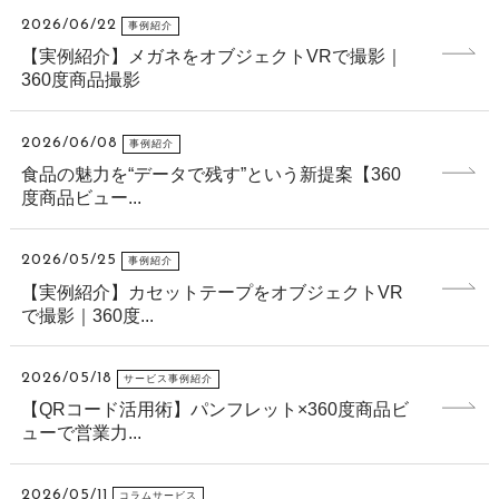
2026/06/22
事例紹介
【実例紹介】メガネをオブジェクトVRで撮影｜
360度商品撮影
2026/06/08
事例紹介
食品の魅力を“データで残す”という新提案【360
度商品ビュー...
2026/05/25
事例紹介
【実例紹介】カセットテープをオブジェクトVR
で撮影｜360度...
2026/05/18
サービス事例紹介
【QRコード活用術】パンフレット×360度商品ビ
ューで営業力...
2026/05/11
コラムサービス