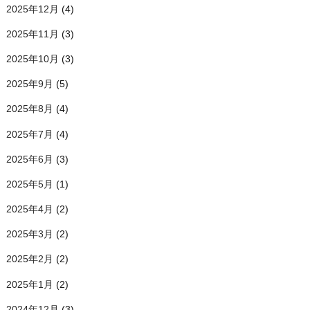
2025年12月
(4)
2025年11月
(3)
2025年10月
(3)
2025年9月
(5)
2025年8月
(4)
2025年7月
(4)
2025年6月
(3)
2025年5月
(1)
2025年4月
(2)
2025年3月
(2)
2025年2月
(2)
2025年1月
(2)
2024年12月
(3)