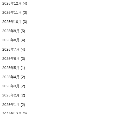
2025年12月
(4)
2025年11月
(3)
2025年10月
(3)
2025年9月
(5)
2025年8月
(4)
2025年7月
(4)
2025年6月
(3)
2025年5月
(1)
2025年4月
(2)
2025年3月
(2)
2025年2月
(2)
2025年1月
(2)
2024年12月
(3)