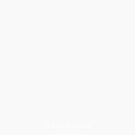
SERVICE FLOW
ご依頼・撮影の流れ