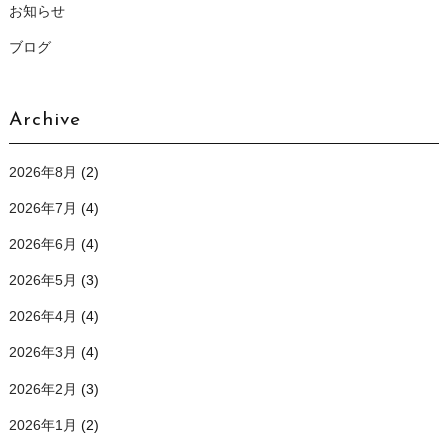
お知らせ
ブログ
Archive
2026年8月
(2)
2026年7月
(4)
2026年6月
(4)
2026年5月
(3)
2026年4月
(4)
2026年3月
(4)
2026年2月
(3)
2026年1月
(2)