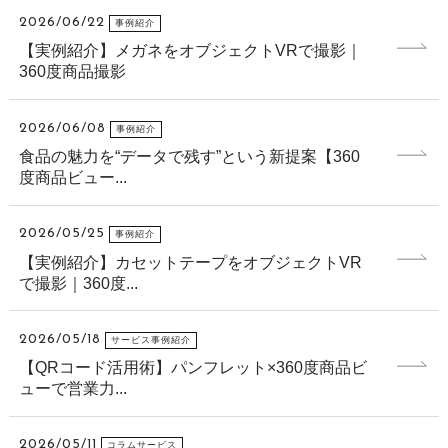
2026/06/22
事例紹介
【実例紹介】メガネをオブジェクトVRで撮影｜
360度商品撮影
2026/06/08
事例紹介
食品の魅力を“データで残す”という新提案【360
度商品ビュー...
2026/05/25
事例紹介
【実例紹介】カセットテープをオブジェクトVR
で撮影｜360度...
2026/05/18
サービス事例紹介
【QRコード活用術】パンフレット×360度商品ビ
ューで営業力...
2026/05/11
コラムサービス