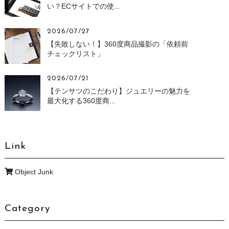
い？ECサイトでの使...
2026/07/27
【失敗しない！】360度商品撮影の「依頼前
チェックリスト」
2026/07/21
【テンサツのこだわり】ジュエリーの魅力を
最大化する360度商...
Link
Object Junk
Category