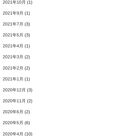
2021年10月
(1)
2021年9月
(1)
2021年7月
(3)
2021年5月
(3)
2021年4月
(1)
2021年3月
(2)
2021年2月
(2)
2021年1月
(1)
2020年12月
(3)
2020年11月
(2)
2020年6月
(2)
2020年5月
(6)
2020年4月
(10)