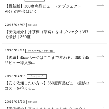
【最新版】360度商品ビュー（オブジェクト
VR）の料金はいく...
2026/04/27
事例紹介
【実例紹介】抹茶椀（茶碗）をオブジェクトVR
で撮影｜360度...
2026/04/13
コラムサービス事例紹介
【後編】商品ページはここまで変わる。360度商
品ビュー導入効...
2026/04/06
コラムサービス
【安く依頼したい方へ】360度商品ビュー撮影の
コストを抑える...
2026/03/30
事例紹介
【実例紹介】アヒルのおもちゃをオブジェクト