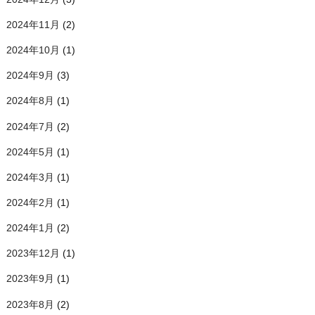
2024年11月
(2)
2024年10月
(1)
2024年9月
(3)
2024年8月
(1)
2024年7月
(2)
2024年5月
(1)
2024年3月
(1)
2024年2月
(1)
2024年1月
(2)
2023年12月
(1)
2023年9月
(1)
2023年8月
(2)