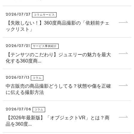
2026/07/27
コラムサービス
【失敗しない！】360度商品撮影の「依頼前チェ
ックリスト」
2026/07/21
サービス事例紹介
【テンサツのこだわり】ジュエリーの魅力を最大
化する360度商...
2026/07/13
コラム
中古販売の商品撮影どうしてる？状態や傷を正確
に伝える撮影方法
2026/07/06
コラム
【2026年最新版】「オブジェクトVR」とは？商
品を360度...