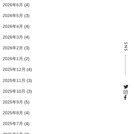
2026年6月
(4)
2026年5月
(3)
2026年4月
(4)
2026年3月
(4)
SNS
2026年2月
(3)
2026年1月
(2)
2025年12月
(4)
2025年11月
(3)
2025年10月
(3)
2025年9月
(5)
2025年8月
(4)
2025年7月
(4)