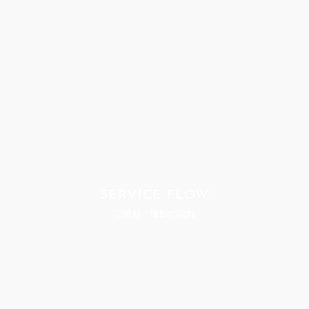
SERVICE FLOW
ご依頼・撮影の流れ