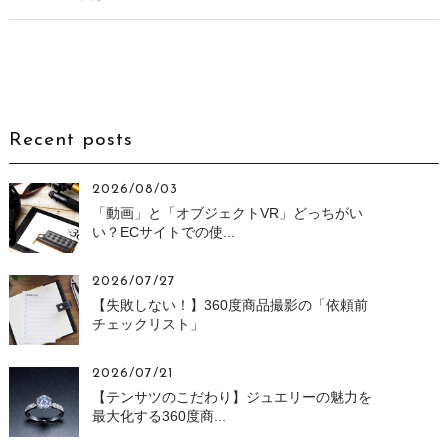
Recent posts
2026/08/03
「動画」と「オブジェクトVR」どっちがい
い？ECサイトでの使...
2026/07/27
【失敗しない！】360度商品撮影の「依頼前
チェックリスト」
2026/07/21
【テンサツのこだわり】ジュエリーの魅力を
最大化する360度商...