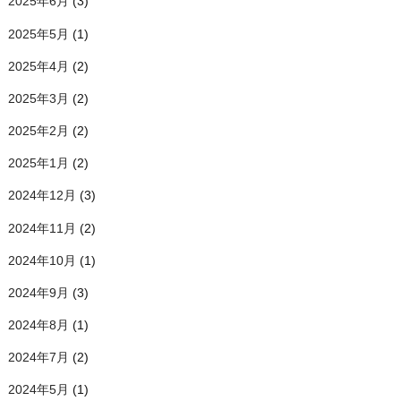
2025年6月
(3)
2025年5月
(1)
2025年4月
(2)
2025年3月
(2)
2025年2月
(2)
2025年1月
(2)
2024年12月
(3)
2024年11月
(2)
2024年10月
(1)
2024年9月
(3)
2024年8月
(1)
2024年7月
(2)
2024年5月
(1)