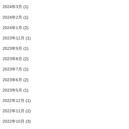
2024年3月
(1)
2024年2月
(1)
2024年1月
(2)
2023年12月
(1)
2023年9月
(1)
2023年8月
(2)
2023年7月
(1)
2023年6月
(2)
2023年5月
(1)
2022年12月
(1)
2022年11月
(2)
2022年10月
(3)