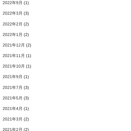
2022年9月
(1)
2022年3月
(3)
2022年2月
(2)
2022年1月
(2)
2021年12月
(2)
2021年11月
(1)
2021年10月
(1)
2021年9月
(1)
2021年7月
(3)
2021年5月
(3)
2021年4月
(1)
2021年3月
(2)
2021年2月
(2)