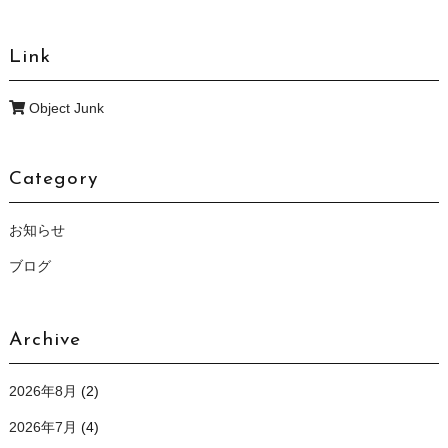
Link
Object Junk
Category
お知らせ
ブログ
Archive
2026年8月
(2)
2026年7月
(4)