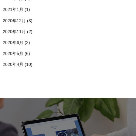
2021年1月
(1)
2020年12月
(3)
2020年11月
(2)
2020年6月
(2)
2020年5月
(6)
2020年4月
(10)